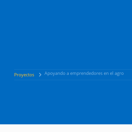
Apoyando a emprendedores en el agro
Proyectos